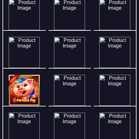
95%
86%
8%
81%
33%
88%
3%
5%
68%