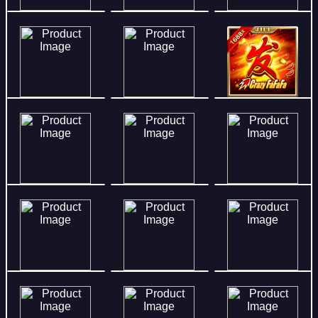
20%
9%
99%
50%
17%
46%
30%
37%
96%
67%
88%
9%