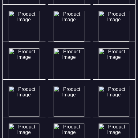
53%
67%
52%
69%
89%
79%
22%
12%
42%
36%
31%
77%