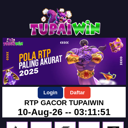
Login
Daftar
RTP GACOR TUPAIWIN
10-Aug-26
--
03:11:52