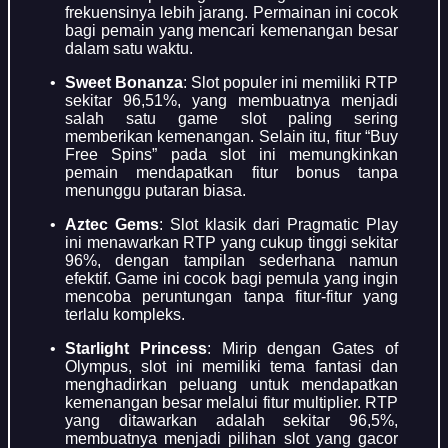
frekuensinya lebih jarang. Permainan ini cocok
bagi pemain yang mencari kemenangan besar
dalam satu waktu.
Sweet Bonanza
: Slot populer ini memiliki RTP
sekitar 96,51%, yang membuatnya menjadi
salah satu game slot paling sering
memberikan kemenangan. Selain itu, fitur “Buy
Free Spins” pada slot ini memungkinkan
pemain mendapatkan fitur bonus tanpa
menunggu putaran biasa.
Aztec Gems
: Slot klasik dari Pragmatic Play
ini menawarkan RTP yang cukup tinggi sekitar
96%, dengan tampilan sederhana namun
efektif. Game ini cocok bagi pemula yang ingin
mencoba peruntungan tanpa fitur-fitur yang
terlalu kompleks.
Starlight Princess
: Mirip dengan Gates of
Olympus, slot ini memiliki tema fantasi dan
menghadirkan peluang untuk mendapatkan
kemenangan besar melalui fitur multiplier. RTP
yang ditawarkan adalah sekitar 96,5%,
membuatnya menjadi pilihan slot yang gacor