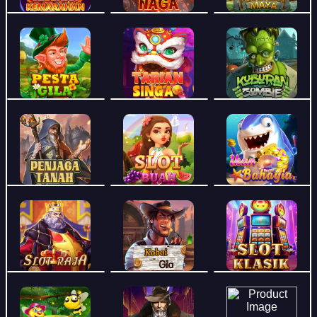
5%
38%
80%
15%
79%
40%
67%
9%
57%
93%
47%
99%