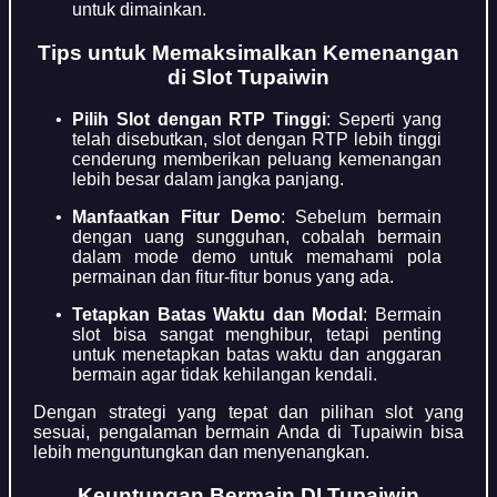
untuk dimainkan.
Tips untuk Memaksimalkan Kemenangan
di Slot Tupaiwin
Pilih Slot dengan RTP Tinggi
: Seperti yang
telah disebutkan, slot dengan RTP lebih tinggi
cenderung memberikan peluang kemenangan
lebih besar dalam jangka panjang.
Manfaatkan Fitur Demo
: Sebelum bermain
dengan uang sungguhan, cobalah bermain
dalam mode demo untuk memahami pola
permainan dan fitur-fitur bonus yang ada.
Tetapkan Batas Waktu dan Modal
: Bermain
slot bisa sangat menghibur, tetapi penting
untuk menetapkan batas waktu dan anggaran
bermain agar tidak kehilangan kendali.
Dengan strategi yang tepat dan pilihan slot yang
sesuai, pengalaman bermain Anda di Tupaiwin bisa
lebih menguntungkan dan menyenangkan.
Keuntungan Bermain DI Tupaiwin