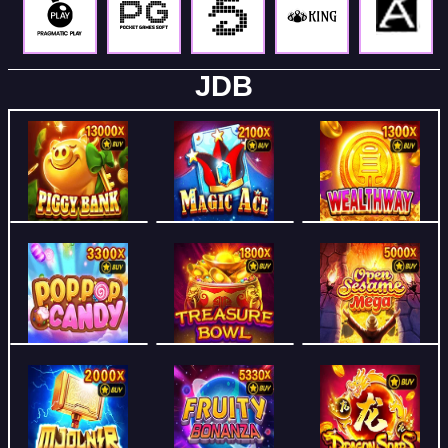
JDB
60%
26%
60%
34%
47%
10%