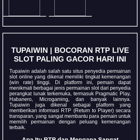
60%
74%
TUPAIWIN | BOCORAN RTP LIVE
SLOT PALING GACOR HARI INI
Tupaiwin adalah salah satu situs penyedia permainan
slot online yang dikenal memiliki tingkat kemenangan
(win rate) tinggi. Di platform ini, pemain dapat
menikmati berbagai jenis permainan slot dari penyedia
perangkat lunak terkemuka, termasuk Pragmatic Play,
Habanero, Microgaming, dan banyak lainnya.
Tupaiwin juga dikenal sebagai platform yang
memberikan informasi RTP (Return to Player) secara
transparan, yang sangat membantu para pemain untuk
memilih permainan dengan peluang kemenangan
terbaik.
Apa Itu RTP dan Mengapa Sangat