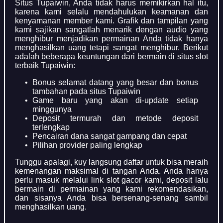
Situs Tupaiwin, Anda tidak harus memikirkan hal itu,
karena kami selalu mendahulukan keamanan dan
kenyamanan member kami. Grafik dan tampilan yang
kami sajikan sangatlah menarik dengan audio yang
menghibur menjadikan permainan Anda tidak hanya
menghasilkan uang tetapi sangat menghibur. Berikut
adalah beberapa keuntungan dari bermain di situs slot
terbaik Tupaiwin:
Bonus selamat datang yang besar dan bonus
tambahan pada situs Tupaiwin
Game baru yang akan di-update setiap
minggunya
Deposit termurah dan metode deposit
terlengkap
Pencairan dana sangat gampang dan cepat
Pilihan provider paling lengkap
Tunggu apalagi, kuy langsung daftar untuk bisa meraih
kemenangan maksimal di tangan Anda. Anda hanya
perlu masuk melalui link slot gacor kami, deposit lalu
bermain di permainan yang kami rekomendasikan,
dan sisanya Anda bisa bersenang-senang sambil
menghasilkan uang.