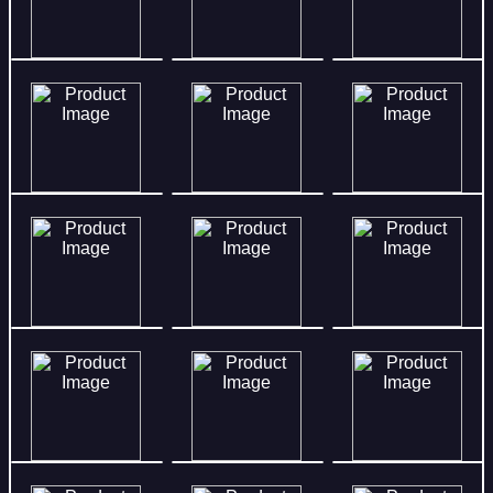
16%
70%
66%
96%
53%
29%
83%
3%
71%
21%
52%
21%