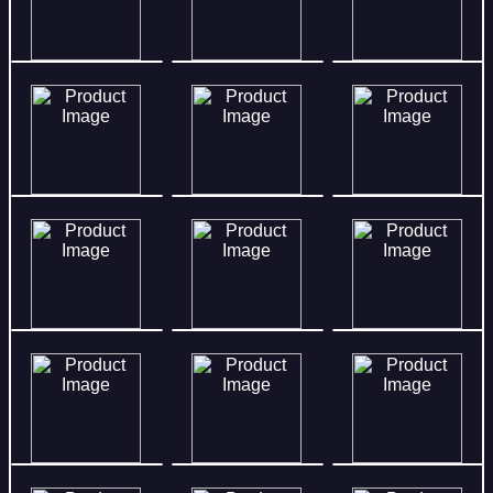
47%
59%
26%
32%
22%
53%
74%
11%
70%
77%
29%
85%