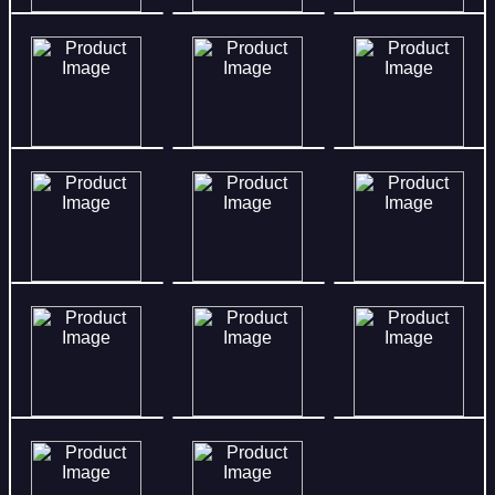
97%
90%
30%
30%
32%
78%
90%
75%
68%
78%
71%
55%