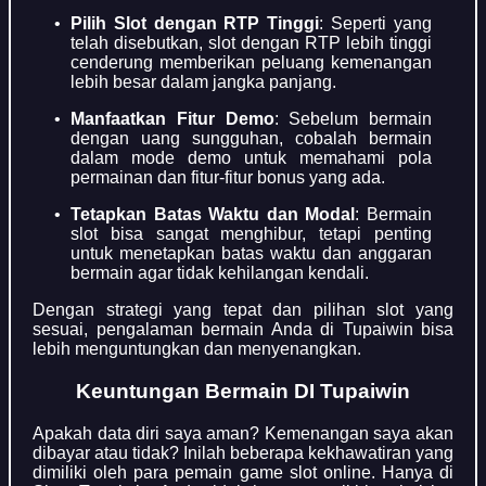
Pilih Slot dengan RTP Tinggi
: Seperti yang
telah disebutkan, slot dengan RTP lebih tinggi
cenderung memberikan peluang kemenangan
lebih besar dalam jangka panjang.
Manfaatkan Fitur Demo
: Sebelum bermain
dengan uang sungguhan, cobalah bermain
dalam mode demo untuk memahami pola
permainan dan fitur-fitur bonus yang ada.
Tetapkan Batas Waktu dan Modal
: Bermain
slot bisa sangat menghibur, tetapi penting
untuk menetapkan batas waktu dan anggaran
bermain agar tidak kehilangan kendali.
Dengan strategi yang tepat dan pilihan slot yang
sesuai, pengalaman bermain Anda di Tupaiwin bisa
lebih menguntungkan dan menyenangkan.
Keuntungan Bermain DI Tupaiwin
Apakah data diri saya aman? Kemenangan saya akan
dibayar atau tidak? Inilah beberapa kekhawatiran yang
dimiliki oleh para pemain game slot online. Hanya di