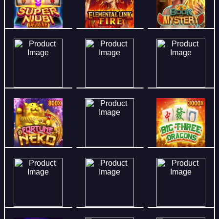
23%
60%
79%
13%
92%
57%
11%
46%
10%
97%
44%
36%