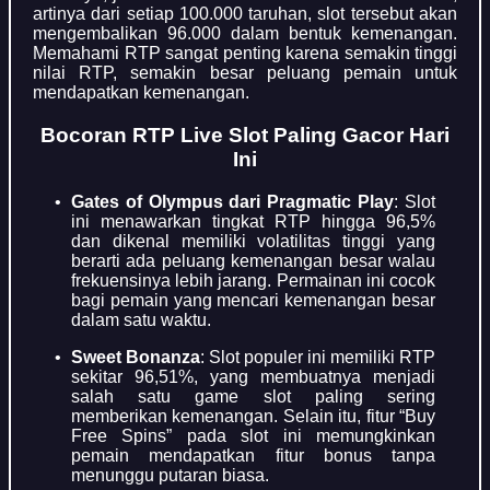
artinya dari setiap 100.000 taruhan, slot tersebut akan
mengembalikan 96.000 dalam bentuk kemenangan.
Memahami RTP sangat penting karena semakin tinggi
nilai RTP, semakin besar peluang pemain untuk
mendapatkan kemenangan.
Bocoran RTP Live Slot Paling Gacor Hari
Ini
Gates of Olympus dari Pragmatic Play
: Slot
ini menawarkan tingkat RTP hingga 96,5%
dan dikenal memiliki volatilitas tinggi yang
berarti ada peluang kemenangan besar walau
frekuensinya lebih jarang. Permainan ini cocok
bagi pemain yang mencari kemenangan besar
dalam satu waktu.
Sweet Bonanza
: Slot populer ini memiliki RTP
sekitar 96,51%, yang membuatnya menjadi
salah satu game slot paling sering
memberikan kemenangan. Selain itu, fitur “Buy
Free Spins” pada slot ini memungkinkan
pemain mendapatkan fitur bonus tanpa
menunggu putaran biasa.