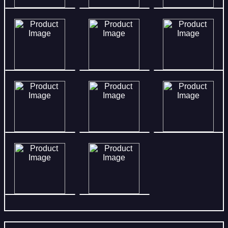
66%
88%
30%
20%
98%
62%
54%
44%
75%
36%
11%