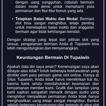
dengan uang sungguhan, cobalah bermain
dalam mode demo untuk memahami pola
permainan dan fitur-fitur bonus yang ada.
Tetapkan Batas Waktu dan Modal
: Bermain
slot bisa sangat menghibur, tetapi penting
untuk menetapkan batas waktu dan anggaran
bermain agar tidak kehilangan kendali.
Dengan strategi yang tepat dan pilihan slot yang
sesuai, pengalaman bermain Anda di Tupaiwin bisa
lebih menguntungkan dan menyenangkan.
Keuntungan Bermain DI Tupaiwin
Apakah data diri saya aman? Kemenangan saya akan
dibayar atau tidak? Inilah beberapa kekhawatiran yang
dimiliki oleh para pemain game slot online. Hanya di
Situs Tupaiwin, Anda tidak harus memikirkan hal itu,
karena kami selalu mendahulukan keamanan dan
kenyamanan member kami. Grafik dan tampilan yang
kami sajikan sangatlah menarik dengan audio yang
menghibur menjadikan permainan Anda tidak hanya
menghasilkan uang tetapi sangat menghibur. Berikut
adalah beberapa keuntungan dari bermain di situs slot