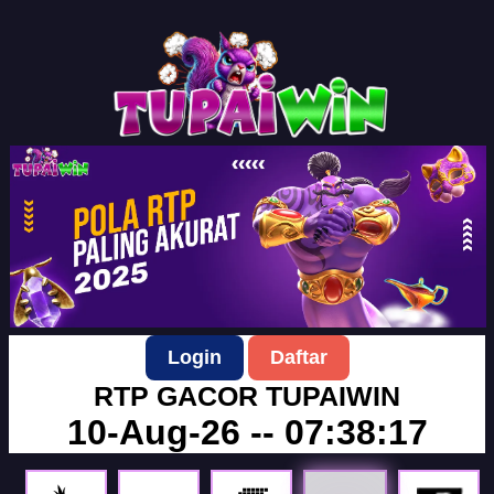
Login
Daftar
RTP GACOR TUPAIWIN
10-Aug-26
--
07:38:18