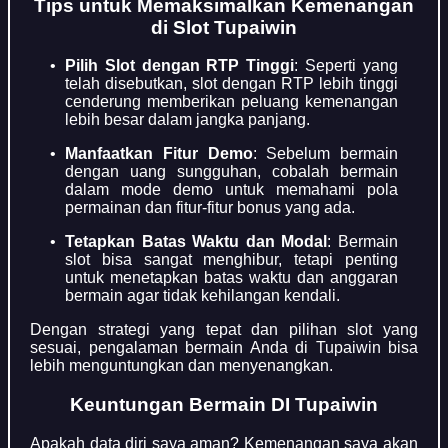
Tips untuk Memaksimalkan Kemenangan
di Slot Tupaiwin
Pilih Slot dengan RTP Tinggi
: Seperti yang
telah disebutkan, slot dengan RTP lebih tinggi
cenderung memberikan peluang kemenangan
lebih besar dalam jangka panjang.
Manfaatkan Fitur Demo
: Sebelum bermain
dengan uang sungguhan, cobalah bermain
dalam mode demo untuk memahami pola
permainan dan fitur-fitur bonus yang ada.
Tetapkan Batas Waktu dan Modal
: Bermain
slot bisa sangat menghibur, tetapi penting
untuk menetapkan batas waktu dan anggaran
bermain agar tidak kehilangan kendali.
Dengan strategi yang tepat dan pilihan slot yang
sesuai, pengalaman bermain Anda di Tupaiwin bisa
lebih menguntungkan dan menyenangkan.
Keuntungan Bermain DI Tupaiwin
Apakah data diri saya aman? Kemenangan saya akan