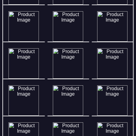
21%
43%
4%
85%
71%
38%
48%
56%
86%
20%
39%
77%