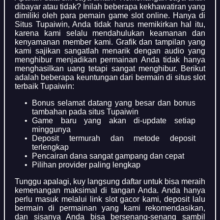
dibayar atau tidak? Inilah beberapa kekhawatiran yang
dimiliki oleh para pemain game slot online. Hanya di
Situs Tupaiwin, Anda tidak harus memikirkan hal itu,
karena kami selalu mendahulukan keamanan dan
kenyamanan member kami. Grafik dan tampilan yang
kami sajikan sangatlah menarik dengan audio yang
menghibur menjadikan permainan Anda tidak hanya
menghasilkan uang tetapi sangat menghibur. Berikut
adalah beberapa keuntungan dari bermain di situs slot
terbaik Tupaiwin:
Bonus selamat datang yang besar dan bonus
tambahan pada situs Tupaiwin
Game baru yang akan di-update setiap
minggunya
Deposit termurah dan metode deposit
terlengkap
Pencairan dana sangat gampang dan cepat
Pilihan provider paling lengkap
Tunggu apalagi, kuy langsung daftar untuk bisa meraih
kemenangan maksimal di tangan Anda. Anda hanya
perlu masuk melalui link slot gacor kami, deposit lalu
bermain di permainan yang kami rekomendasikan,
dan sisanya Anda bisa bersenang-senang sambil